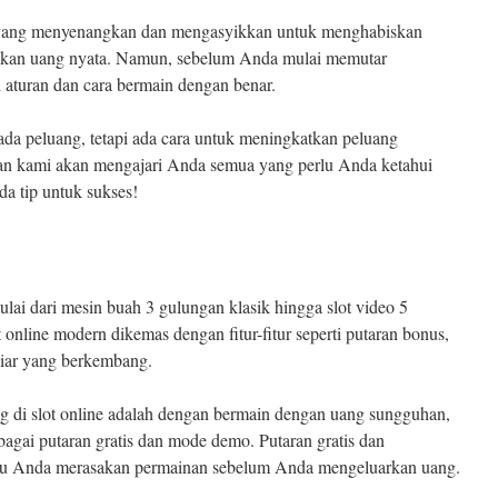
 yang menyenangkan dan mengasyikkan untuk menghabiskan
gkan uang nyata. Namun, sebelum Anda mulai memutar
aturan dan cara bermain dengan benar.
da peluang, tetapi ada cara untuk meningkatkan peluang
n kami akan mengajari Anda semua yang perlu Anda ketahui
da tip untuk sukses!
lai dari mesin buah 3 gulungan klasik hingga slot video 5
online modern dikemas dengan fitur-fitur seperti putaran bonus,
liar yang berkembang.
g di slot online adalah dengan bermain dengan uang sungguhan,
agai putaran gratis dan mode demo. Putaran gratis dan
tu Anda merasakan permainan sebelum Anda mengeluarkan uang.