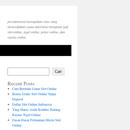
persiantravel merupakan situs yang
menyediakan suatu informasi mengenai judi
slot online, togel online, poker online, dan
casino online
Cari
Recent Posts
Cara Bermain Game Slot Online
Bonus Gratis Slot Online Tanpa
Deposit
Daftar Slot Online Indonesia
Yang Harus Anda Ketahui Tentang
Kasino Togel Online
Dasar-Dasar Permainan Mesin Slot
Online