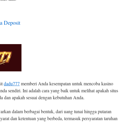
a Deposit
sit
dadu777
memberi Anda kesempatan untuk mencoba kasino
a sendiri. Ini adalah cara yang baik untuk melihat apakah situs
da dan apakah sesuai dengan kebutuhan Anda.
arkan dalam berbagai bentuk, dari uang tunai hingga putaran
syarat dan ketentuan yang berbeda, termasuk persyaratan taruhan