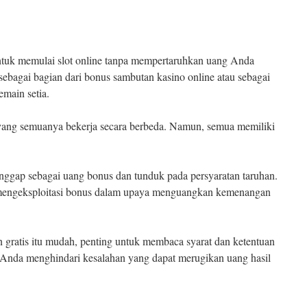
 untuk memulai slot online tanpa mempertaruhkan uang Anda
sebagai bagian dari bonus sambutan kasino online atau sebagai
main setia.
 yang semuanya bekerja secara berbeda. Namun, semua memiliki
nggap sebagai uang bonus dan tunduk pada persyaratan taruhan.
mengeksploitasi bonus dalam upaya menguangkan kemenangan
gratis itu mudah, penting untuk membaca syarat dan ketentuan
Anda menghindari kesalahan yang dapat merugikan uang hasil