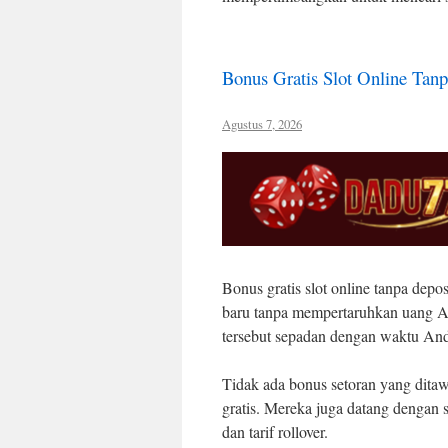
Bonus Gratis Slot Online Tanp
Agustus 7, 2026
Bonus gratis slot online tanpa depo
baru tanpa mempertaruhkan uang And
tersebut sepadan dengan waktu An
Tidak ada bonus setoran yang ditaw
gratis. Mereka juga datang dengan 
dan tarif rollover.