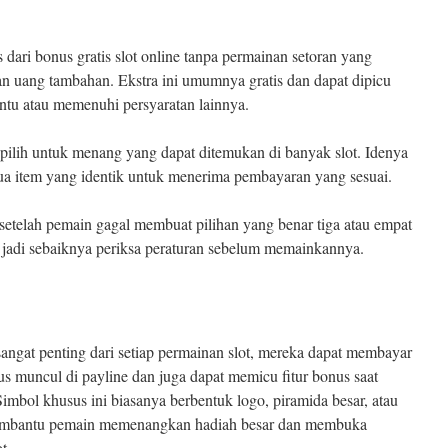
dari bonus gratis slot online tanpa permainan setoran yang
uang tambahan. Ekstra ini umumnya gratis dan dapat dipicu
tu atau memenuhi persyaratan lainnya.
r pilih untuk menang yang dapat ditemukan di banyak slot. Idenya
a item yang identik untuk menerima pembayaran yang sesuai.
 setelah pemain gagal membuat pilihan yang benar tiga atau empat
di, jadi sebaiknya periksa peraturan sebelum memainkannya.
angat penting dari setiap permainan slot, mereka dapat membayar
 muncul di payline dan juga dapat memicu fitur bonus saat
imbol khusus ini biasanya berbentuk logo, piramida besar, atau
embantu pemain memenangkan hadiah besar dan membuka
t.