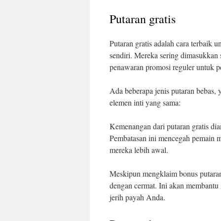
Putaran gratis
Putaran gratis adalah cara terbaik
sendiri. Mereka sering dimasukkan 
penawaran promosi reguler untuk pe
Ada beberapa jenis putaran bebas,
elemen inti yang sama:
Kemenangan dari putaran gratis dia
Pembatasan ini mencegah pemain 
mereka lebih awal.
Meskipun mengklaim bonus putaran 
dengan cermat. Ini akan membantu 
jerih payah Anda.