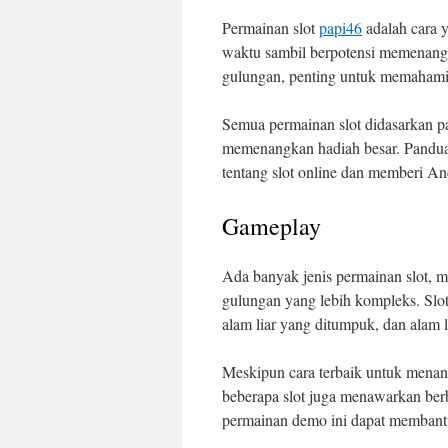
Permainan slot
papi46
adalah cara
waktu sambil berpotensi memenan
gulungan, penting untuk memahami 
Semua permainan slot didasarkan pa
memenangkan hadiah besar. Pandua
tentang slot online dan memberi An
Gameplay
Ada banyak jenis permainan slot, mu
gulungan yang lebih kompleks. Slot 
alam liar yang ditumpuk, dan alam 
Meskipun cara terbaik untuk menan
beberapa slot juga menawarkan berb
permainan demo ini dapat memban