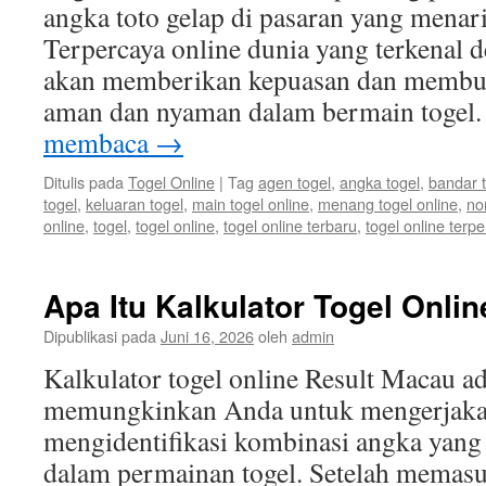
angka toto gelap di pasaran yang menari
Terpercaya online dunia yang terkenal d
akan memberikan kepuasan dan membu
aman dan nyaman dalam bermain togel
membaca
→
Ditulis pada
Togel Online
|
Tag
agen togel
,
angka togel
,
bandar 
togel
,
keluaran togel
,
main togel online
,
menang togel online
,
no
online
,
togel
,
togel online
,
togel online terbaru
,
togel online terp
Apa Itu Kalkulator Togel Onlin
Dipublikasi pada
Juni 16, 2026
oleh
admin
Kalkulator togel online Result Macau ad
memungkinkan Anda untuk mengerjakan
mengidentifikasi kombinasi angka yan
dalam permainan togel. Setelah memasu