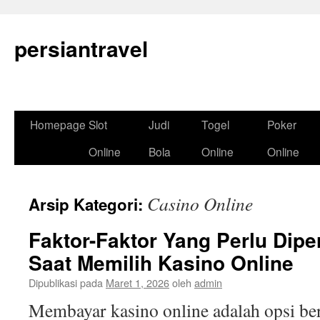
Langsung
ke
persiantravel
isi
Homepage
Slot
Judi
Togel
Poker
Online
Bola
Online
Online
Casino Online
Arsip Kategori:
Faktor-Faktor Yang Perlu Dip
Saat Memilih Kasino Online
Dipublikasi pada
Maret 1, 2026
oleh
admin
Membayar kasino online adalah opsi ber