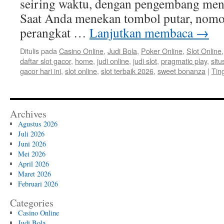
seiring waktu, dengan pengembang menc
Saat Anda menekan tombol putar, nomor
perangkat …
Lanjutkan membaca
→
Ditulis pada
Casino Online
,
Judi Bola
,
Poker Online
,
Slot Online
daftar slot gacor
,
home
,
judi online
,
judi slot
,
pragmatic play
,
situ
gacor hari ini
,
slot online
,
slot terbaik 2026
,
sweet bonanza
|
Tin
Archives
Agustus 2026
Juli 2026
Juni 2026
Mei 2026
April 2026
Maret 2026
Februari 2026
Categories
Casino Online
Judi Bola