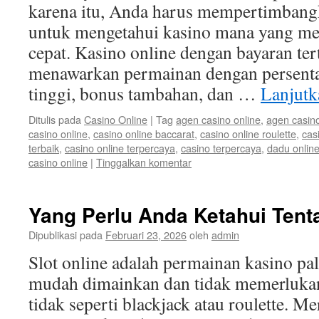
karena itu, Anda harus mempertimbang
untuk mengetahui kasino mana yang me
cepat. Kasino online dengan bayaran ter
menawarkan permainan dengan persenta
tinggi, bonus tambahan, dan …
Lanjut
Ditulis pada
Casino Online
|
Tag
agen casino online
,
agen casin
casino online
,
casino online baccarat
,
casino online roulette
,
cas
terbaik
,
casino online terpercaya
,
casino terpercaya
,
dadu onlin
casino online
|
Tinggalkan komentar
Yang Perlu Anda Ketahui Tent
Dipublikasi pada
Februari 23, 2026
oleh
admin
Slot online adalah permainan kasino pa
mudah dimainkan dan tidak memerlukan
tidak seperti blackjack atau roulette. M