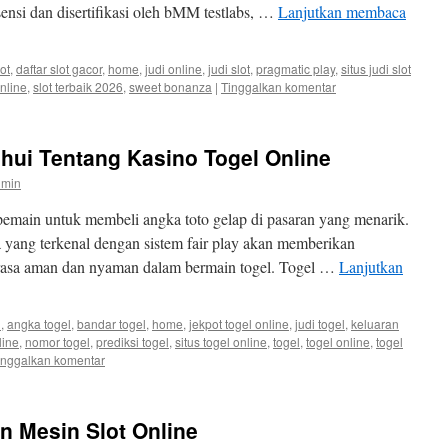
ensi dan disertifikasi oleh bMM testlabs, …
Lanjutkan membaca
lot
,
daftar slot gacor
,
home
,
judi online
,
judi slot
,
pragmatic play
,
situs judi slot
online
,
slot terbaik 2026
,
sweet bonanza
|
Tinggalkan komentar
hui Tentang Kasino Togel Online
dmin
pemain untuk membeli angka toto gelap di pasaran yang menarik.
a yang terkenal dengan sistem fair play akan memberikan
asa aman dan nyaman dalam bermain togel. Togel …
Lanjutkan
l
,
angka togel
,
bandar togel
,
home
,
jekpot togel online
,
judi togel
,
keluaran
line
,
nomor togel
,
prediksi togel
,
situs togel online
,
togel
,
togel online
,
togel
inggalkan komentar
n Mesin Slot Online