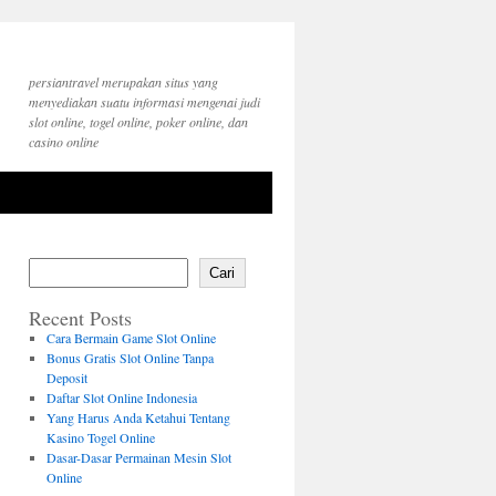
persiantravel merupakan situs yang
menyediakan suatu informasi mengenai judi
slot online, togel online, poker online, dan
casino online
Cari
Recent Posts
Cara Bermain Game Slot Online
Bonus Gratis Slot Online Tanpa
Deposit
Daftar Slot Online Indonesia
Yang Harus Anda Ketahui Tentang
Kasino Togel Online
Dasar-Dasar Permainan Mesin Slot
Online