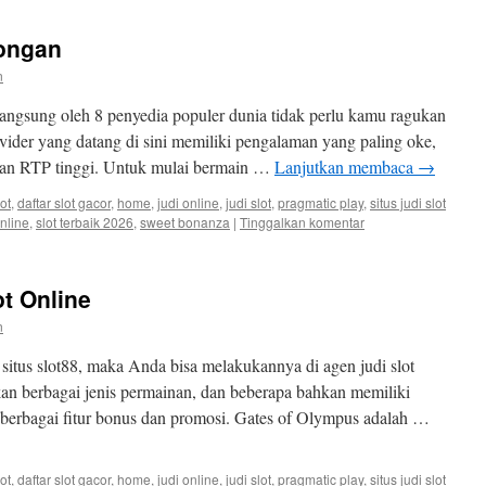
tongan
n
angsung oleh 8 penyedia populer dunia tidak perlu kamu ragukan
rovider yang datang di sini memiliki pengalaman yang paling oke,
an RTP tinggi. Untuk mulai bermain …
Lanjutkan membaca
→
lot
,
daftar slot gacor
,
home
,
judi online
,
judi slot
,
pragmatic play
,
situs judi slot
online
,
slot terbaik 2026
,
sweet bonanza
|
Tinggalkan komentar
t Online
n
 situs slot88, maka Anda bisa melakukannya di agen judi slot
rkan berbagai jenis permainan, dan beberapa bahkan memiliki
berbagai fitur bonus dan promosi. Gates of Olympus adalah …
lot
,
daftar slot gacor
,
home
,
judi online
,
judi slot
,
pragmatic play
,
situs judi slot