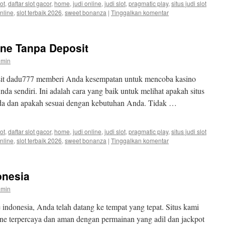
lot
,
daftar slot gacor
,
home
,
judi online
,
judi slot
,
pragmatic play
,
situs judi slot
online
,
slot terbaik 2026
,
sweet bonanza
|
Tinggalkan komentar
ine Tanpa Deposit
dmin
posit dadu777 memberi Anda kesempatan untuk mencoba kasino
a sendiri. Ini adalah cara yang baik untuk melihat apakah situs
da dan apakah sesuai dengan kebutuhan Anda. Tidak …
lot
,
daftar slot gacor
,
home
,
judi online
,
judi slot
,
pragmatic play
,
situs judi slot
online
,
slot terbaik 2026
,
sweet bonanza
|
Tinggalkan komentar
onesia
dmin
e indonesia, Anda telah datang ke tempat yang tepat. Situs kami
ine terpercaya dan aman dengan permainan yang adil dan jackpot