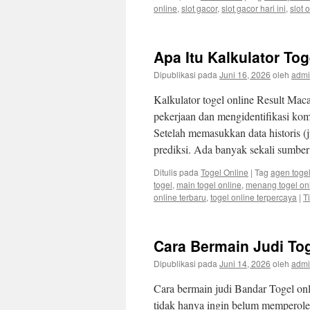
online
,
slot gacor
,
slot gacor hari ini
,
slot 
Apa Itu Kalkulator Tog
Dipublikasi pada
Juni 16, 2026
oleh
adm
Kalkulator togel online Result Ma
pekerjaan dan mengidentifikasi ko
Setelah memasukkan data historis (j
prediksi. Ada banyak sekali sumb
Ditulis pada
Togel Online
|
Tag
agen toge
togel
,
main togel online
,
menang togel on
online terbaru
,
togel online terpercaya
|
T
Cara Bermain Judi Tog
Dipublikasi pada
Juni 14, 2026
oleh
adm
Cara bermain judi Bandar Togel onl
tidak hanya ingin belum memperole