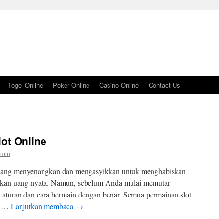
Togel Online
Poker Online
Casino Online
Contact Us
ot Online
dmin
a yang menyenangkan dan mengasyikkan untuk menghabiskan
gkan uang nyata. Namun, sebelum Anda mulai memutar
aturan dan cara bermain dengan benar. Semua permainan slot
da …
Lanjutkan membaca
→