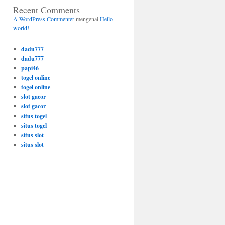
Recent Comments
A WordPress Commenter
mengenai
Hello
world!
dadu777
dadu777
papi46
togel online
togel online
slot gacor
slot gacor
situs togel
situs togel
situs slot
situs slot