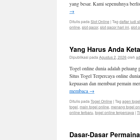
yang besar. Kami sepenuhnya berlis
→
Ditulis pada
Slot Online
|
Tag
daftar judi s
online
,
slot gacor
,
slot gacor hari ini
,
slot 
Yang Harus Anda Keta
Dipublikasi pada
Agustus 2, 2026
oleh
a
Togel online dunia adalah peluang 
Situs Togel Terpercaya online duni
kepuasan dan membuat pemain mer
membaca
→
Ditulis pada
Togel Online
|
Tag
agen toge
togel
,
main togel online
,
menang togel on
online terbaru
,
togel online terpercaya
|
T
Dasar-Dasar Permaina