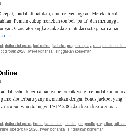
n
cepat, mudah dimainkan, dan menyenangkan. Mereka ideal
keahlian. Pemain cukup menekan tombol ‘putar’ dan menunggu
gan. Generator angka acak adalah inti dari setiap permainan
aca
→
lot
,
daftar slot gacor
,
judi online
,
judi slot
,
pragmatic play
,
situs judi slot online
,
lot terbaik 2026
,
sweet bonanza
|
Tinggalkan komentar
Online
n
288 adalah sebuah permainan game terbaik yang memudahkan untuk
game slot terbaru yang memainkan dengan bonus jackpot yang
live maupun winrate tinggi. PAPA288 adalah salah satu situs …
lot
,
daftar slot gacor
,
home
,
judi online
,
judi slot
,
pragmatic play
,
situs judi slot
online
,
slot terbaik 2026
,
sweet bonanza
|
Tinggalkan komentar