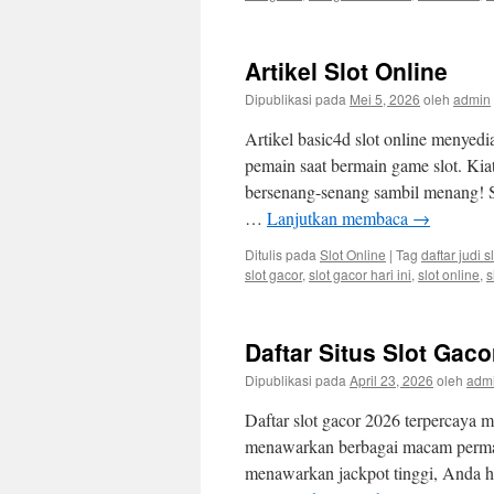
Artikel Slot Online
Dipublikasi pada
Mei 5, 2026
oleh
admin
Artikel basic4d slot online menyedi
pemain saat bermain game slot. Kia
bersenang-senang sambil menang! Sl
…
Lanjutkan membaca
→
Ditulis pada
Slot Online
|
Tag
daftar judi s
slot gacor
,
slot gacor hari ini
,
slot online
,
s
Daftar Situs Slot Gac
Dipublikasi pada
April 23, 2026
oleh
adm
Daftar slot gacor 2026 terpercaya m
menawarkan berbagai macam permai
menawarkan jackpot tinggi, Anda ha