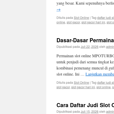
yang besar. Kami sepenuhnya berlis
→
Ditulis pada
Slot Online
|
Tag
daftar judi s
online
,
slot gacor
,
slot gacor hari ini
,
slot 
Dasar-Dasar Permaina
Dipublikasi pada
Juli 22, 2026
oleh
admi
Permainan slot online MPOTURBO 
untuk penjudi dari semua tingkat 
kombinasi pemenang muncul di gulun
slot online. Ini …
Lanjutkan memb
Ditulis pada
Slot Online
|
Tag
daftar judi s
slot gacor
,
slot gacor hari ini
,
slot online
,
s
Cara Daftar Judi Slot 
Dipublikasi pada
Juli 15, 2026
oleh
admi