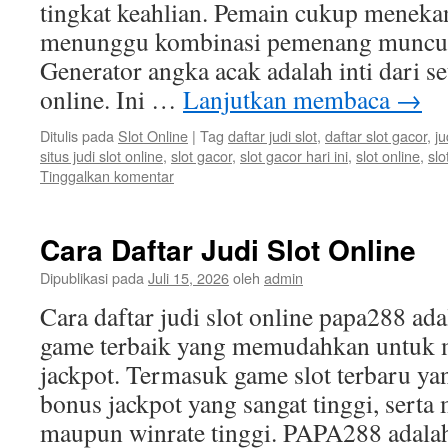
tingkat keahlian. Pemain cukup meneka
menunggu kombinasi pemenang muncul
Generator angka acak adalah inti dari s
online. Ini …
Lanjutkan membaca
→
Ditulis pada
Slot Online
|
Tag
daftar judi slot
,
daftar slot gacor
,
ju
situs judi slot online
,
slot gacor
,
slot gacor hari ini
,
slot online
,
slo
Tinggalkan komentar
Cara Daftar Judi Slot Online
Dipublikasi pada
Juli 15, 2026
oleh
admin
Cara daftar judi slot online papa288 a
game terbaik yang memudahkan untuk
jackpot. Termasuk game slot terbaru 
bonus jackpot yang sangat tinggi, serta
maupun winrate tinggi. PAPA288 adalah