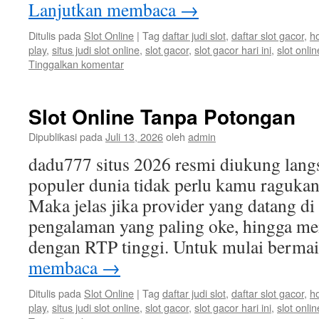
Lanjutkan membaca
→
Ditulis pada
Slot Online
|
Tag
daftar judi slot
,
daftar slot gacor
,
h
play
,
situs judi slot online
,
slot gacor
,
slot gacor hari ini
,
slot onlin
Tinggalkan komentar
Slot Online Tanpa Potongan
Dipublikasi pada
Juli 13, 2026
oleh
admin
dadu777 situs 2026 resmi diukung lang
populer dunia tidak perlu kamu ragukan 
Maka jelas jika provider yang datang di
pengalaman yang paling oke, hingga m
dengan RTP tinggi. Untuk mulai berm
membaca
→
Ditulis pada
Slot Online
|
Tag
daftar judi slot
,
daftar slot gacor
,
h
play
,
situs judi slot online
,
slot gacor
,
slot gacor hari ini
,
slot onlin