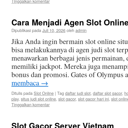
Tinggalkan komentar
Cara Menjadi Agen Slot Onlin
Dipublikasi pada
Juli 10, 2026
oleh
admin
Jika Anda ingin bermain slot online sit
bisa melakukannya di agen judi slot terpe
menawarkan berbagai jenis permainan, 
memiliki jackpot. Mereka juga menampil
bonus dan promosi. Gates of Olympus
membaca
→
Ditulis pada
Slot Online
|
Tag
daftar judi slot
,
daftar slot gacor
,
h
play
,
situs judi slot online
,
slot gacor
,
slot gacor hari ini
,
slot onlin
Tinggalkan komentar
Slot Gacor Server Vietnam