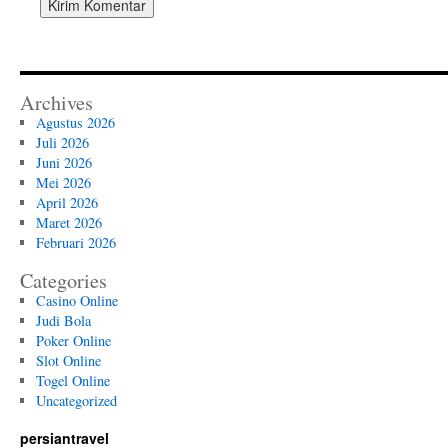
Archives
Agustus 2026
Juli 2026
Juni 2026
Mei 2026
April 2026
Maret 2026
Februari 2026
Categories
Casino Online
Judi Bola
Poker Online
Slot Online
Togel Online
Uncategorized
persiantravel