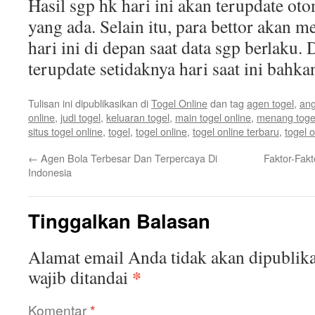
Hasil sgp hk hari ini akan terupdate ot
yang ada. Selain itu, para bettor akan m
hari ini di depan saat data sgp berlaku. 
terupdate setidaknya hari saat ini bahk
Tulisan ini dipublikasikan di
Togel Online
dan tag
agen togel
,
ang
online
,
judi togel
,
keluaran togel
,
main togel online
,
menang togel
situs togel online
,
togel
,
togel online
,
togel online terbaru
,
togel 
←
Agen Bola Terbesar Dan Terpercaya Di
Faktor-Fak
Indonesia
Tinggalkan Balasan
Alamat email Anda tidak akan dipublika
*
wajib ditandai
Komentar
*