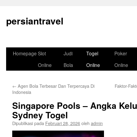
Langsung
ke
persiantravel
isi
Homepage
Slot
Judi
Togel
Poker
Online
Bola
Online
Online
←
Agen Bola Terbesar Dan Terpercaya Di
Faktor-Fak
Indonesia
Singapore Pools – Angka Kel
Sydney Togel
Dipublikasi pada
Februari 28, 2026
oleh
admin