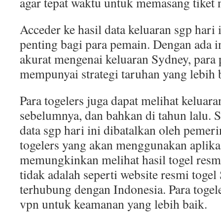
agar tepat waktu untuk memasang tiket 
Acceder ke hasil data keluaran sgp hari 
penting bagi para pemain. Dengan ada i
akurat mengenai keluaran Sydney, para
mempunyai strategi taruhan yang lebih 
Para togelers juga dapat melihat keluara
sebelumnya, dan bahkan di tahun lalu. S
data sgp hari ini dibatalkan oleh pemeri
togelers yang akan menggunakan aplikas
memungkinkan melihat hasil togel resmi
tidak adalah seperti website resmi toge
terhubung dengan Indonesia. Para toge
vpn untuk keamanan yang lebih baik.