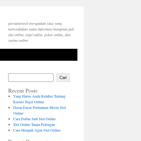
persiantravel merupakan situs yang
menyediakan suatu informasi mengenai judi
slot online, togel online, poker online, dan
casino online
Cari
Recent Posts
Yang Harus Anda Ketahui Tentang
Kasino Togel Online
Dasar-Dasar Permainan Mesin Slot
Online
Cara Daftar Judi Slot Online
Slot Online Tanpa Potongan
Cara Menjadi Agen Slot Online