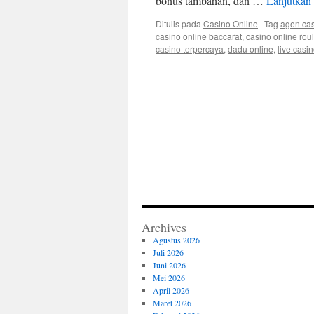
bonus tambahan, dan …
Lanjutka
Ditulis pada
Casino Online
|
Tag
agen cas
casino online baccarat
,
casino online roul
casino terpercaya
,
dadu online
,
live casi
Archives
Agustus 2026
Juli 2026
Juni 2026
Mei 2026
April 2026
Maret 2026