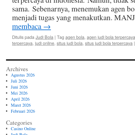
sama. Sebenarnya, menemukan agen bola
menjadi tugas yang menakutkan. M
membaca
→
Ditulis pada
Judi Bola
|
Tag
agen bola
,
agen judi bola terpercay
terpercaya
,
judi online
,
situs judi bola
,
situs judi bola terpercaya
|
Archives
Agustus 2026
Juli 2026
Juni 2026
Mei 2026
April 2026
Maret 2026
Februari 2026
Categories
Casino Online
Judi Bola