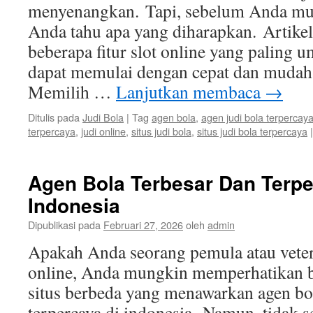
menyenangkan. Tapi, sebelum Anda mul
Anda tahu apa yang diharapkan. Artikel
beberapa fitur slot online yang paling
dapat memulai dengan cepat dan mudah
Memilih …
Lanjutkan membaca
→
Ditulis pada
Judi Bola
|
Tag
agen bola
,
agen judi bola terpercay
terpercaya
,
judi online
,
situs judi bola
,
situs judi bola terpercaya
|
Agen Bola Terbesar Dan Terpe
Indonesia
Dipublikasi pada
Februari 27, 2026
oleh
admin
Apakah Anda seorang pemula atau vete
online, Anda mungkin memperhatikan 
situs berbeda yang menawarkan agen bol
terpercaya di indonesia. Namun, tidak 