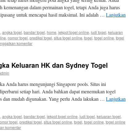
h kemenangan dalam permainan togel, tetapi Anda juga harus
dipasang untuk mencapai hasil maksimal. Ini adalah …
Lanjutkan
l
,
angka togel
,
bandar togel
,
home
,
jekpot togel online
,
judi togel
,
keluaran
line
,
nomor togel
,
prediksi togel
,
situs togel online
,
togel
,
togel online
,
togel
inggalkan komentar
gka Keluaran HK dan Sydney Togel
admin
aka Anda harus mengunjungi Singapore pools. Situs ini
 diperbarui setiap hari. Anda bahkan dapat menemukan togel
atis dan mudah digunakan. Yang perlu Anda lakukan …
Lanjutkan
l
,
angka togel
,
bandar togel
,
jekpot togel online
,
judi togel
,
keluaran togel
,
omor togel
,
prediksi togel
,
situs togel online
,
togel
,
togel online
,
togel online
kan komentar