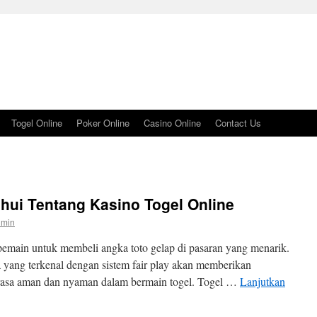
Togel Online
Poker Online
Casino Online
Contact Us
hui Tentang Kasino Togel Online
dmin
pemain untuk membeli angka toto gelap di pasaran yang menarik.
a yang terkenal dengan sistem fair play akan memberikan
asa aman dan nyaman dalam bermain togel. Togel …
Lanjutkan