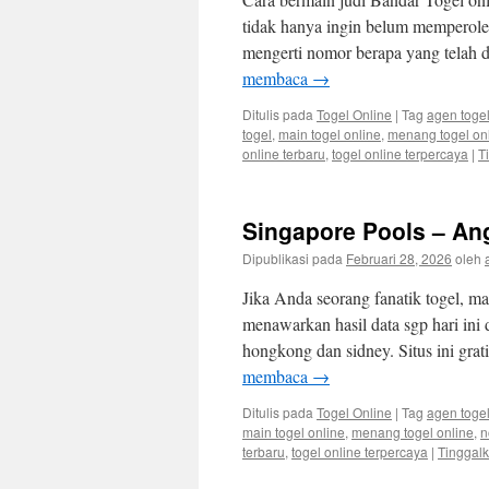
tidak hanya ingin belum memperole
mengerti nomor berapa yang telah 
membaca
→
Ditulis pada
Togel Online
|
Tag
agen toge
togel
,
main togel online
,
menang togel on
online terbaru
,
togel online terpercaya
|
T
Singapore Pools – An
Dipublikasi pada
Februari 28, 2026
oleh
Jika Anda seorang fanatik togel, m
menawarkan hasil data sgp hari ini
hongkong dan sidney. Situs ini gr
membaca
→
Ditulis pada
Togel Online
|
Tag
agen toge
main togel online
,
menang togel online
,
n
terbaru
,
togel online terpercaya
|
Tinggal