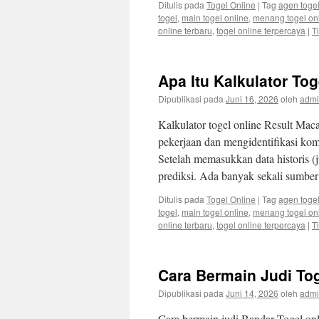
Ditulis pada
Togel Online
|
Tag
agen toge
togel
,
main togel online
,
menang togel on
online terbaru
,
togel online terpercaya
|
T
Apa Itu Kalkulator Tog
Dipublikasi pada
Juni 16, 2026
oleh
adm
Kalkulator togel online Result Ma
pekerjaan dan mengidentifikasi ko
Setelah memasukkan data historis (j
prediksi. Ada banyak sekali sumb
Ditulis pada
Togel Online
|
Tag
agen toge
togel
,
main togel online
,
menang togel on
online terbaru
,
togel online terpercaya
|
T
Cara Bermain Judi Tog
Dipublikasi pada
Juni 14, 2026
oleh
adm
Cara bermain judi Bandar Togel onl