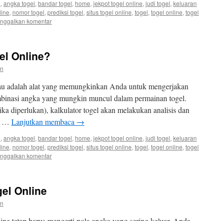
l
,
angka togel
,
bandar togel
,
home
,
jekpot togel online
,
judi togel
,
keluaran
line
,
nomor togel
,
prediksi togel
,
situs togel online
,
togel
,
togel online
,
togel
inggalkan komentar
el Online?
in
cau adalah alat yang memungkinkan Anda untuk mengerjakan
mbinasi angka yang mungkin muncul dalam permainan togel.
ika diperlukan), kalkulator togel akan melakukan analisis dan
er …
Lanjutkan membaca
→
l
,
angka togel
,
bandar togel
,
home
,
jekpot togel online
,
judi togel
,
keluaran
line
,
nomor togel
,
prediksi togel
,
situs togel online
,
togel
,
togel online
,
togel
inggalkan komentar
el Online
in
ine tetap harus mengerti pola angka yang sering keluar. Anda