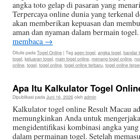
angka toto gelap di pasaran yang menari
Terpercaya online dunia yang terkenal d
akan memberikan kepuasan dan membu
aman dan nyaman dalam bermain togel
membaca
→
Ditulis pada
Togel Online
|
Tag
agen togel
,
angka togel
,
bandar 
togel
,
keluaran togel
,
main togel online
,
menang togel online
,
no
online
,
togel
,
togel online
,
togel online terbaru
,
togel online terp
Apa Itu Kalkulator Togel Onlin
Dipublikasi pada
Juni 16, 2026
oleh
admin
Kalkulator togel online Result Macau ad
memungkinkan Anda untuk mengerjakan
mengidentifikasi kombinasi angka yan
dalam permainan togel. Setelah memasu