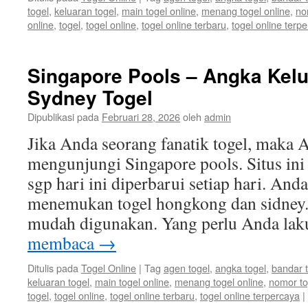
togel
,
keluaran togel
,
main togel online
,
menang togel online
,
no
online
,
togel
,
togel online
,
togel online terbaru
,
togel online terp
Singapore Pools – Angka Kel
Sydney Togel
Dipublikasi pada
Februari 28, 2026
oleh
admin
Jika Anda seorang fanatik togel, maka 
mengunjungi Singapore pools. Situs ini
sgp hari ini diperbarui setiap hari. And
menemukan togel hongkong dan sidney. S
mudah digunakan. Yang perlu Anda l
membaca
→
Ditulis pada
Togel Online
|
Tag
agen togel
,
angka togel
,
bandar 
keluaran togel
,
main togel online
,
menang togel online
,
nomor to
togel
,
togel online
,
togel online terbaru
,
togel online terpercaya
|