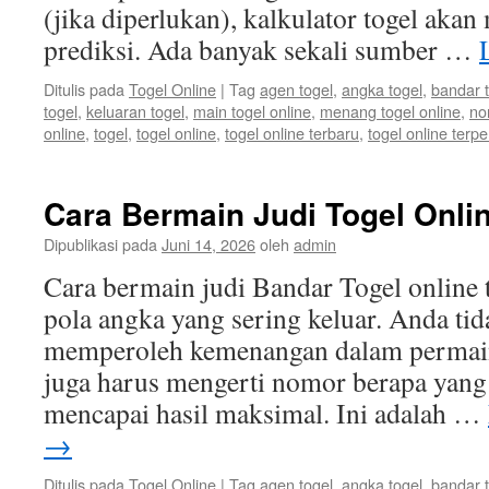
(jika diperlukan), kalkulator togel akan
prediksi. Ada banyak sekali sumber …
Ditulis pada
Togel Online
|
Tag
agen togel
,
angka togel
,
bandar 
togel
,
keluaran togel
,
main togel online
,
menang togel online
,
no
online
,
togel
,
togel online
,
togel online terbaru
,
togel online terp
Cara Bermain Judi Togel Onli
Dipublikasi pada
Juni 14, 2026
oleh
admin
Cara bermain judi Bandar Togel online 
pola angka yang sering keluar. Anda ti
memperoleh kemenangan dalam permaina
juga harus mengerti nomor berapa yang
mencapai hasil maksimal. Ini adalah …
→
Ditulis pada
Togel Online
|
Tag
agen togel
,
angka togel
,
bandar 