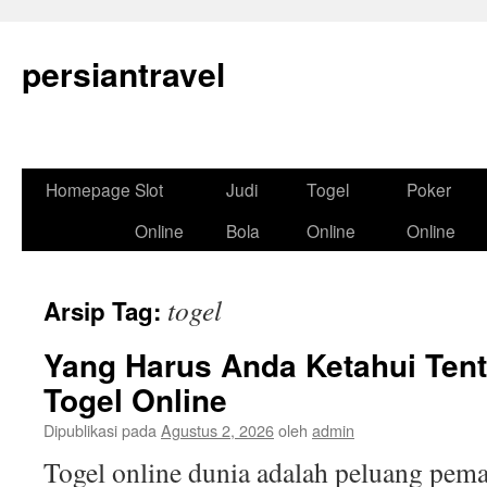
Langsung
ke
persiantravel
isi
Homepage
Slot
Judi
Togel
Poker
Online
Bola
Online
Online
togel
Arsip Tag:
Yang Harus Anda Ketahui Ten
Togel Online
Dipublikasi pada
Agustus 2, 2026
oleh
admin
Togel online dunia adalah peluang pem