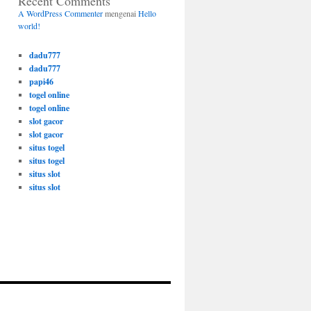
Recent Comments
A WordPress Commenter
mengenai
Hello
world!
dadu777
dadu777
papi46
togel online
togel online
slot gacor
slot gacor
situs togel
situs togel
situs slot
situs slot