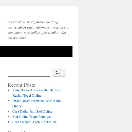
persiantravel merupakan situs yang
menyediakan suatu informasi mengenai judi
slot online, togel online, poker online, dan
casino online
Cari
Recent Posts
Yang Harus Anda Ketahui Tentang
Kasino Togel Online
Dasar-Dasar Permainan Mesin Slot
Online
Cara Daftar Judi Slot Online
Slot Online Tanpa Potongan
Cara Menjadi Agen Slot Online