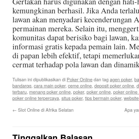
Gertakan harus digunakan dengan hati-h
kemungkinan berhasil. Jika Anda terlal
lawan akan menyadari kecenderungan 
permainan mereka. Selain itu, mengger
komunitas dapat berisiko bagi lawan, 
informasi gratis kepada pemain lain. M
di papan lebih efektif, tetapi memerlu
cermat terhadap pola lawan dan dinami
Tulisan ini dipublikasikan di
Poker Online
dan tag
agen poker
,
b
bandarqq
,
cara main poker
,
ceme online
,
deposit poker online
,
d
terbaru
,
menang poker online
,
poker
,
poker online
,
poker online
poker online terpercaya
,
situs poker
,
tips bermain poker
,
website
←
Slot Online di Afrika Selatan
Apa ya
Tinggalkan Balasan