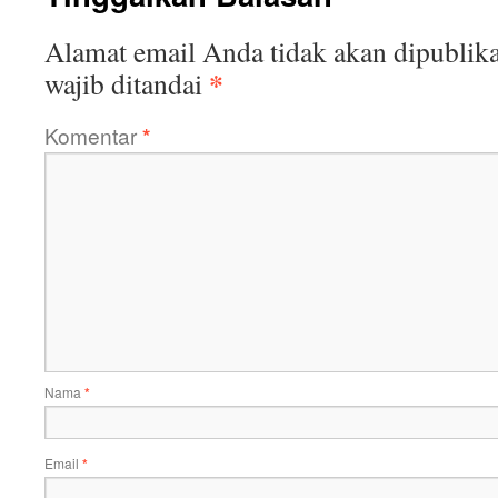
Alamat email Anda tidak akan dipublika
*
wajib ditandai
Komentar
*
Nama
*
Email
*