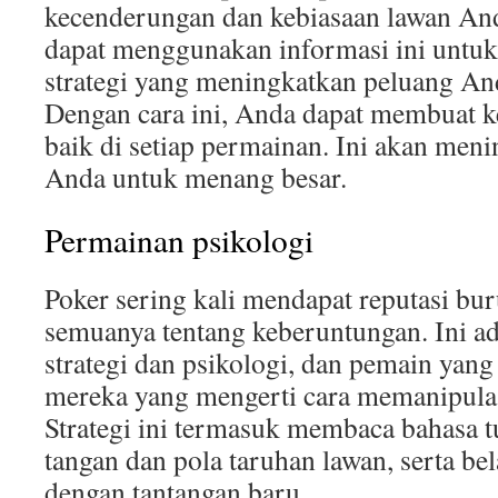
kecenderungan dan kebiasaan lawan An
dapat menggunakan informasi ini unt
strategi yang meningkatkan peluang A
Dengan cara ini, Anda dapat membuat k
baik di setiap permainan. Ini akan men
Anda untuk menang besar.
Permainan psikologi
Poker sering kali mendapat reputasi buru
semuanya tentang keberuntungan. Ini a
strategi dan psikologi, dan pemain yang
mereka yang mengerti cara memanipula
Strategi ini termasuk membaca bahasa t
tangan dan pola taruhan lawan, serta bel
dengan tantangan baru.