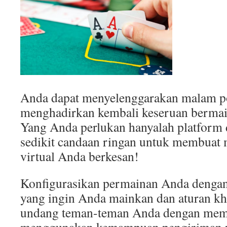
Anda dapat menyelenggarakan malam po
menghadirkan kembali keseruan bermai
Yang Anda perlukan hanyalah platform d
sedikit candaan ringan untuk membuat
virtual Anda berkesan!
Konfigurasikan permainan Anda dengan
yang ingin Anda mainkan dan aturan k
undang teman-teman Anda dengan memb