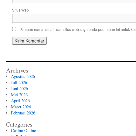
Situs Web
Simpan nama, email, dan situs web saya pada peramban ini untuk kom
Archives
Agustus 2026
Juli 2026
Juni 2026
Mei 2026
April 2026
Maret 2026
Februari 2026
Categories
Casino Online