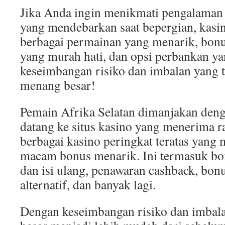
Jika Anda ingin menikmati pengalaman
yang mendebarkan saat bepergian, kasi
berbagai permainan yang menarik, bonu
yang murah hati, dan opsi perbankan y
keseimbangan risiko dan imbalan yang t
menang besar!
Pemain Afrika Selatan dimanjakan denga
datang ke situs kasino yang menerima 
berbagai kasino peringkat teratas yang
macam bonus menarik. Ini termasuk bo
dan isi ulang, penawaran cashback, bo
alternatif, dan banyak lagi.
Dengan keseimbangan risiko dan imbala