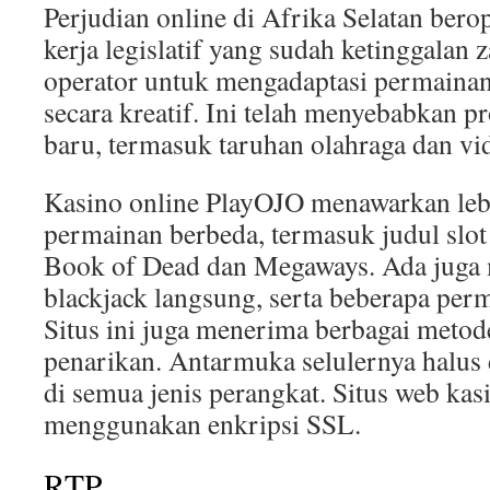
Perjudian online di Afrika Selatan bero
kerja legislatif yang sudah ketinggala
operator untuk mengadaptasi permainan 
secara kreatif. Ini telah menyebabkan pr
baru, termasuk taruhan olahraga dan vi
Kasino online PlayOJO menawarkan lebi
permainan berbeda, termasuk judul slot 
Book of Dead dan Megaways. Ada juga m
blackjack langsung, serta beberapa per
Situs ini juga menerima berbagai metod
penarikan. Antarmuka selulernya halu
di semua jenis perangkat. Situs web ka
menggunakan enkripsi SSL.
RTP