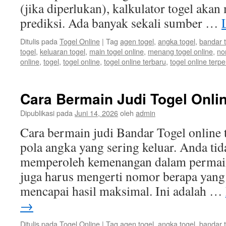
(jika diperlukan), kalkulator togel akan
prediksi. Ada banyak sekali sumber …
Ditulis pada
Togel Online
|
Tag
agen togel
,
angka togel
,
bandar 
togel
,
keluaran togel
,
main togel online
,
menang togel online
,
no
online
,
togel
,
togel online
,
togel online terbaru
,
togel online terp
Cara Bermain Judi Togel Onli
Dipublikasi pada
Juni 14, 2026
oleh
admin
Cara bermain judi Bandar Togel online 
pola angka yang sering keluar. Anda ti
memperoleh kemenangan dalam permaina
juga harus mengerti nomor berapa yang
mencapai hasil maksimal. Ini adalah …
→
Ditulis pada
Togel Online
|
Tag
agen togel
,
angka togel
,
bandar 