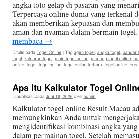
angka toto gelap di pasaran yang menari
Terpercaya online dunia yang terkenal d
akan memberikan kepuasan dan membu
aman dan nyaman dalam bermain togel
membaca
→
Ditulis pada
Togel Online
|
Tag
agen togel
,
angka togel
,
bandar 
togel
,
keluaran togel
,
main togel online
,
menang togel online
,
no
online
,
togel
,
togel online
,
togel online terbaru
,
togel online terp
Apa Itu Kalkulator Togel Onlin
Dipublikasi pada
Juni 16, 2026
oleh
admin
Kalkulator togel online Result Macau ad
memungkinkan Anda untuk mengerjakan
mengidentifikasi kombinasi angka yan
dalam permainan togel. Setelah memasu