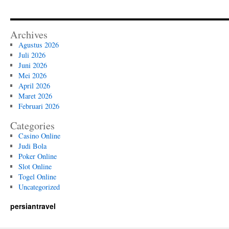
Archives
Agustus 2026
Juli 2026
Juni 2026
Mei 2026
April 2026
Maret 2026
Februari 2026
Categories
Casino Online
Judi Bola
Poker Online
Slot Online
Togel Online
Uncategorized
persiantravel