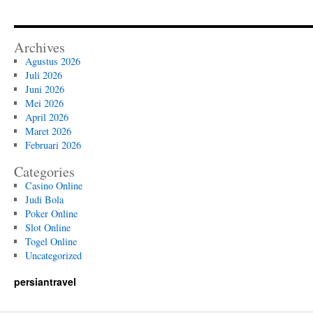
Archives
Agustus 2026
Juli 2026
Juni 2026
Mei 2026
April 2026
Maret 2026
Februari 2026
Categories
Casino Online
Judi Bola
Poker Online
Slot Online
Togel Online
Uncategorized
persiantravel