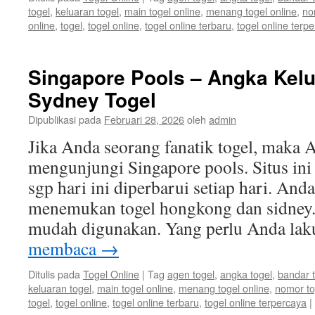
togel
,
keluaran togel
,
main togel online
,
menang togel online
,
no
online
,
togel
,
togel online
,
togel online terbaru
,
togel online terp
Singapore Pools – Angka Kel
Sydney Togel
Dipublikasi pada
Februari 28, 2026
oleh
admin
Jika Anda seorang fanatik togel, maka 
mengunjungi Singapore pools. Situs ini
sgp hari ini diperbarui setiap hari. And
menemukan togel hongkong dan sidney. S
mudah digunakan. Yang perlu Anda l
membaca
→
Ditulis pada
Togel Online
|
Tag
agen togel
,
angka togel
,
bandar 
keluaran togel
,
main togel online
,
menang togel online
,
nomor to
togel
,
togel online
,
togel online terbaru
,
togel online terpercaya
|